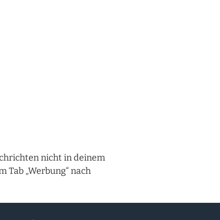
chrichten nicht in deinem
im Tab „Werbung“ nach