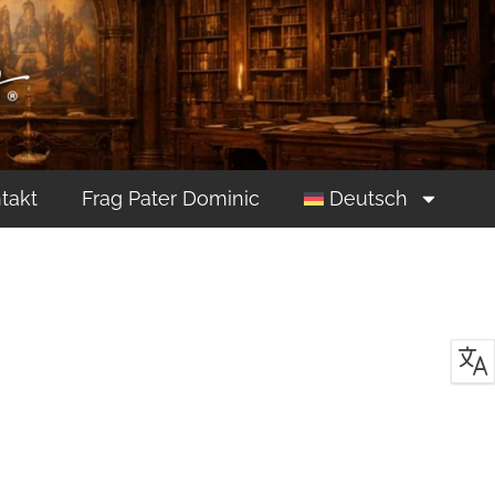
takt
Frag Pater Dominic
Deutsch