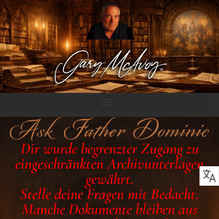
Dir wurde begrenzter Zugang zu
eingeschränkten Archivunterlagen
gewährt.
Stelle deine Fragen mit Bedacht.
Manche Dokumente bleiben aus