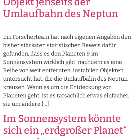
Objekt jenseits der
Umlaufbahn des Neptun
Ein Forscherteam hat nach eigenen Angaben den
bisher stärksten statistischen Beweis dafür
gefunden, dass es den Planeten 9 im
Sonnensystem wirklich gibt, nachdem es eine
Reihe von weit entfernten, instabilen Objekten
untersucht hat, die die Umlaufbahn des Neptun
kreuzen. Wenn es um die Entdeckung von
Planeten geht, ist es tatsächlich etwas einfacher,
sie um andere […]
Im Sonnensystem könnte
sich ein „erdgroßer Planet“