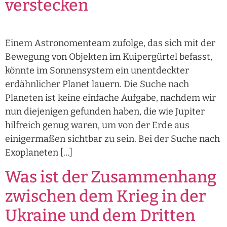
verstecken
Einem Astronomenteam zufolge, das sich mit der
Bewegung von Objekten im Kuipergürtel befasst,
könnte im Sonnensystem ein unentdeckter
erdähnlicher Planet lauern. Die Suche nach
Planeten ist keine einfache Aufgabe, nachdem wir
nun diejenigen gefunden haben, die wie Jupiter
hilfreich genug waren, um von der Erde aus
einigermaßen sichtbar zu sein. Bei der Suche nach
Exoplaneten […]
Was ist der Zusammenhang
zwischen dem Krieg in der
Ukraine und dem Dritten