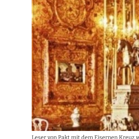
Leser von Pakt mit dem Eisernen Kreuz 