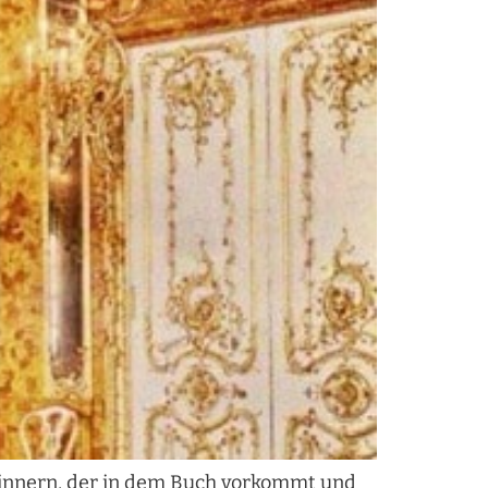
rinnern, der in dem Buch vorkommt und