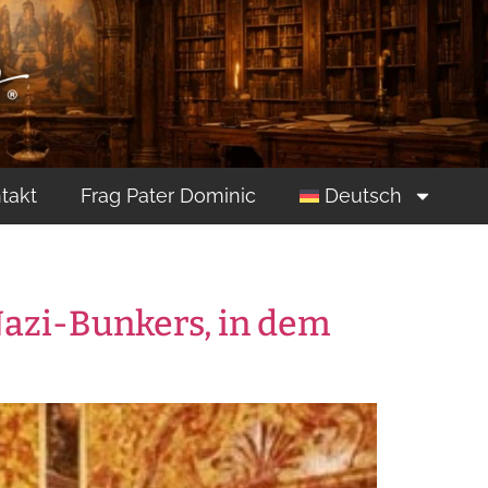
takt
Frag Pater Dominic
Deutsch
Nazi-Bunkers, in dem