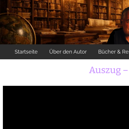
Startseite
Über den Autor
Bücher & Re
Auszug –