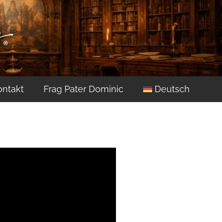
ontakt
Frag Pater Dominic
Deutsch