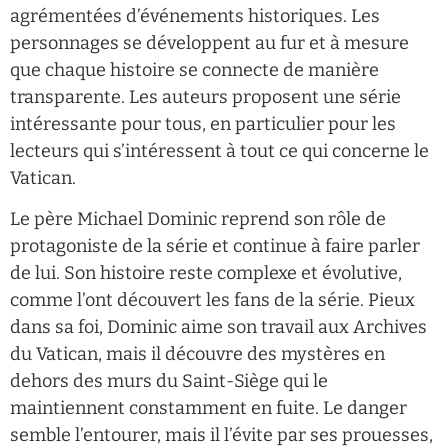
agrémentées d’événements historiques. Les
personnages se développent au fur et à mesure
que chaque histoire se connecte de manière
transparente. Les auteurs proposent une série
intéressante pour tous, en particulier pour les
lecteurs qui s’intéressent à tout ce qui concerne le
Vatican.
Le père Michael Dominic reprend son rôle de
protagoniste de la série et continue à faire parler
de lui. Son histoire reste complexe et évolutive,
comme l’ont découvert les fans de la série. Pieux
dans sa foi, Dominic aime son travail aux Archives
du Vatican, mais il découvre des mystères en
dehors des murs du Saint-Siège qui le
maintiennent constamment en fuite. Le danger
semble l’entourer, mais il l’évite par ses prouesses,