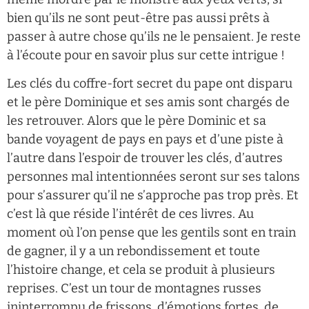
bien qu’ils ne sont peut-être pas aussi prêts à
passer à autre chose qu’ils ne le pensaient. Je reste
à l’écoute pour en savoir plus sur cette intrigue !
Les clés du coffre-fort secret du pape ont disparu
et le père Dominique et ses amis sont chargés de
les retrouver. Alors que le père Dominic et sa
bande voyagent de pays en pays et d’une piste à
l’autre dans l’espoir de trouver les clés, d’autres
personnes mal intentionnées seront sur ses talons
pour s’assurer qu’il ne s’approche pas trop près. Et
c’est là que réside l’intérêt de ces livres. Au
moment où l’on pense que les gentils sont en train
de gagner, il y a un rebondissement et toute
l’histoire change, et cela se produit à plusieurs
reprises. C’est un tour de montagnes russes
ininterrompu de frissons, d’émotions fortes, de