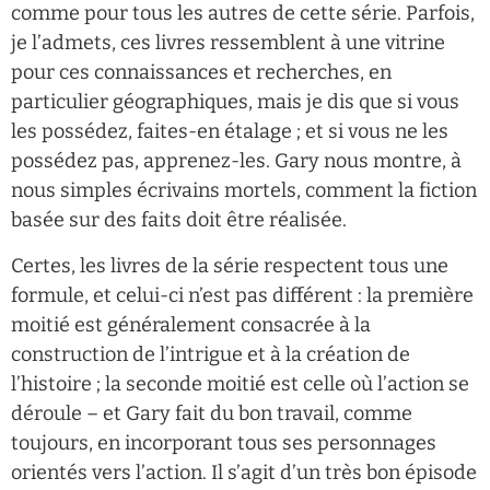
comme pour tous les autres de cette série. Parfois,
je l’admets, ces livres ressemblent à une vitrine
pour ces connaissances et recherches, en
particulier géographiques, mais je dis que si vous
les possédez, faites-en étalage ; et si vous ne les
possédez pas, apprenez-les. Gary nous montre, à
nous simples écrivains mortels, comment la fiction
basée sur des faits doit être réalisée.
Certes, les livres de la série respectent tous une
formule, et celui-ci n’est pas différent : la première
moitié est généralement consacrée à la
construction de l’intrigue et à la création de
l’histoire ; la seconde moitié est celle où l’action se
déroule – et Gary fait du bon travail, comme
toujours, en incorporant tous ses personnages
orientés vers l’action. Il s’agit d’un très bon épisode