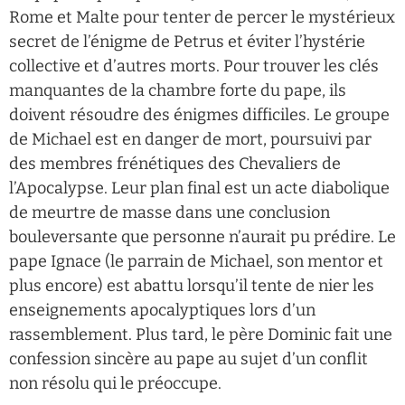
Rome et Malte pour tenter de percer le mystérieux
secret de l’énigme de Petrus et éviter l’hystérie
collective et d’autres morts. Pour trouver les clés
manquantes de la chambre forte du pape, ils
doivent résoudre des énigmes difficiles. Le groupe
de Michael est en danger de mort, poursuivi par
des membres frénétiques des Chevaliers de
l’Apocalypse. Leur plan final est un acte diabolique
de meurtre de masse dans une conclusion
bouleversante que personne n’aurait pu prédire. Le
pape Ignace (le parrain de Michael, son mentor et
plus encore) est abattu lorsqu’il tente de nier les
enseignements apocalyptiques lors d’un
rassemblement. Plus tard, le père Dominic fait une
confession sincère au pape au sujet d’un conflit
non résolu qui le préoccupe.