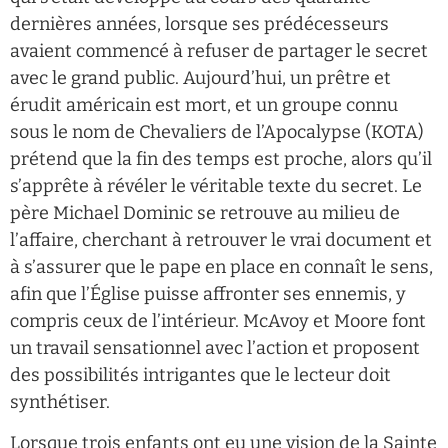
dernières années, lorsque ses prédécesseurs
avaient commencé à refuser de partager le secret
avec le grand public. Aujourd’hui, un prêtre et
érudit américain est mort, et un groupe connu
sous le nom de Chevaliers de l’Apocalypse (KOTA)
prétend que la fin des temps est proche, alors qu’il
s’apprête à révéler le véritable texte du secret. Le
père Michael Dominic se retrouve au milieu de
l’affaire, cherchant à retrouver le vrai document et
à s’assurer que le pape en place en connaît le sens,
afin que l’Église puisse affronter ses ennemis, y
compris ceux de l’intérieur. McAvoy et Moore font
un travail sensationnel avec l’action et proposent
des possibilités intrigantes que le lecteur doit
synthétiser.
Lorsque trois enfants ont eu une vision de la Sainte