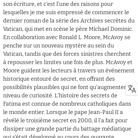
son écriture, et c’est l’une des raisons pour
lesquelles je me suis empressé de commencer le
dernier roman de la série des Archives secrètes du
Vatican, qui met en scène le père Michael Dominic.
En collaboration avec Ronald L. Moore, McAvoy se
penche sur un nouveau mystère au sein du
Vatican, tandis que des forces sinistres cherchent
à repousser les limites une fois de plus. McAvoy et
Moore guident les lecteurs à travers un événement
historique entouré de secret, en offrant des
possibilités plausibles qui ne font qu’augmenter le
niveau de curiosité. L’histoire des secrets de
Fatima est connue de nombreux catholiques dans
le monde entier. Lorsque le pape Jean-Paul II a
révélé le troisième secret en 2000, il l’a fait pour
dissiper une grande partie du battage médiatique
qui s’était développé au cours des quarante