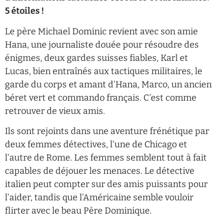
5 étoiles !
Le père Michael Dominic revient avec son amie
Hana, une journaliste douée pour résoudre des
énigmes, deux gardes suisses fiables, Karl et
Lucas, bien entraînés aux tactiques militaires, le
garde du corps et amant d’Hana, Marco, un ancien
béret vert et commando français. C’est comme
retrouver de vieux amis.
Ils sont rejoints dans une aventure frénétique par
deux femmes détectives, l’une de Chicago et
l’autre de Rome. Les femmes semblent tout à fait
capables de déjouer les menaces. Le détective
italien peut compter sur des amis puissants pour
l’aider, tandis que l’Américaine semble vouloir
flirter avec le beau Père Dominique.