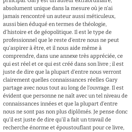
principal. Gary est un auteur extraordinaire,
absolument unique dans la mesure où je n’ai
jamais rencontré un auteur aussi méticuleux,
aussi bien éduqué en termes de théologie,
d’histoire et de géopolitique. Il est le type de
professionnel que le reste d’entre nous ne peut
qu’aspirer à être, et il nous aide même à
comprendre, dans une annexe très appréciée, ce
qui est réel et ce qui est créé dans son livre ; il est
juste de dire que la plupart d’entre nous verront
clairement quelles connaissances réelles Gary
partage avec nous tout au long de l’ouvrage. Il est
évident que personne ne naît avec un tel niveau de
connaissances innées et que la plupart d’entre
nous ne sont pas non plus diplômés. Je pense donc
qu’il est juste de dire qu’il a fait un travail de
recherche énorme et époustouflant pour ce livre,