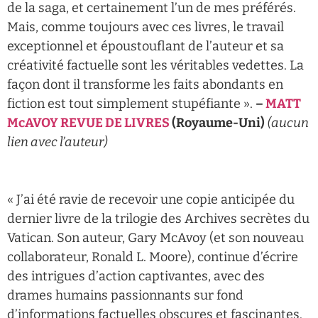
de la saga, et certainement l’un de mes préférés.
Mais, comme toujours avec ces livres, le travail
exceptionnel et époustouflant de l’auteur et sa
créativité factuelle sont les véritables vedettes. La
façon dont il transforme les faits abondants en
fiction est tout simplement stupéfiante ».
–
MATT
McAVOY REVUE DE LIVRES
(Royaume-Uni)
(aucun
lien avec l’auteur)
« J’ai été ravie de recevoir une copie anticipée du
dernier livre de la trilogie des Archives secrètes du
Vatican. Son auteur, Gary McAvoy (et son nouveau
collaborateur, Ronald L. Moore), continue d’écrire
des intrigues d’action captivantes, avec des
drames humains passionnants sur fond
d’informations factuelles obscures et fascinantes.