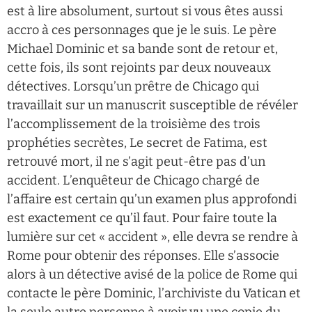
est à lire absolument, surtout si vous êtes aussi
accro à ces personnages que je le suis. Le père
Michael Dominic et sa bande sont de retour et,
cette fois, ils sont rejoints par deux nouveaux
détectives. Lorsqu’un prêtre de Chicago qui
travaillait sur un manuscrit susceptible de révéler
l’accomplissement de la troisième des trois
prophéties secrètes, Le secret de Fatima, est
retrouvé mort, il ne s’agit peut-être pas d’un
accident. L’enquêteur de Chicago chargé de
l’affaire est certain qu’un examen plus approfondi
est exactement ce qu’il faut. Pour faire toute la
lumière sur cet « accident », elle devra se rendre à
Rome pour obtenir des réponses. Elle s’associe
alors à un détective avisé de la police de Rome qui
contacte le père Dominic, l’archiviste du Vatican et