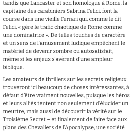
tandis que Lancaster et son homologue à Rome, la
capitaine des carabiniers Sabrina Felici, font la
course dans une vieille Ferrari qui, comme le dit
Felici, « gère le trafic chaotique de Rome comme
une dominatrice ». De telles touches de caractère
et un sens de l’amusement ludique empêchent le
matériel de devenir sombre ou autosatisfait,
même si les enjeux s’avèrent d’une ampleur
biblique.
Les amateurs de thrillers sur les secrets religieux
trouveront ici beaucoup de choses intéressantes, à
défaut d’être vraiment nouvelles, puisque les héros
et leurs alliés tentent non seulement d’élucider un
meurtre, mais aussi de découvrir la vérité sur le
Troisième Secret – et finalement de faire face aux
plans des Chevaliers de l’Apocalypse, une société