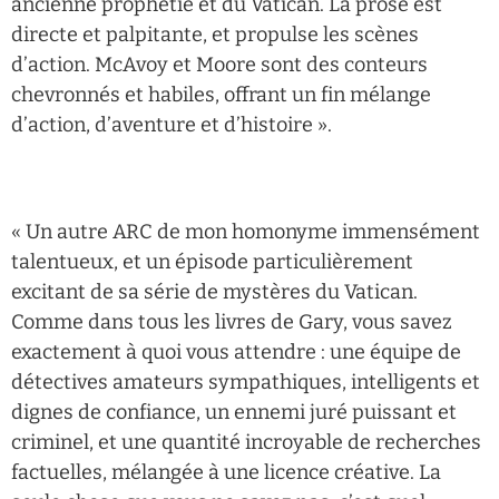
ancienne prophétie et du Vatican. La prose est
directe et palpitante, et propulse les scènes
d’action. McAvoy et Moore sont des conteurs
chevronnés et habiles, offrant un fin mélange
d’action, d’aventure et d’histoire ».
« Un autre ARC de mon homonyme immensément
talentueux, et un épisode particulièrement
excitant de sa série de mystères du Vatican.
Comme dans tous les livres de Gary, vous savez
exactement à quoi vous attendre : une équipe de
détectives amateurs sympathiques, intelligents et
dignes de confiance, un ennemi juré puissant et
criminel, et une quantité incroyable de recherches
factuelles, mélangée à une licence créative. La