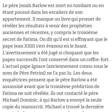
Le père Jonah Barlow est mort en tombant ou en
étant poussé dans les escaliers de son
appartement. Il manque un livre qui promet de
révéler les résultats à venir des prophéties
anciennes et récentes, y compris le troisième
secret de Fatima. On dit qu’il est si effrayant que le
pape Jean XXIII s’est évanoui en le lisant.
L’avertissement a été jugé si choquant que les
papes successifs l’ont conservé dans un coffre-fort.
L’actuel pape Ignace (anciennement connu sous le
nom de Père Petrini) ne l’a pas lu. Les deux
enquêtrices pensent que le père Barlow a été
assassiné avant que la troisième prédiction de
Fatima ne soit révélée. Ils ont contacté le père
Michael Dominic, à qui Barlow a envoyé la seule
copie du manuscrit. Michael a trouvé la dernière