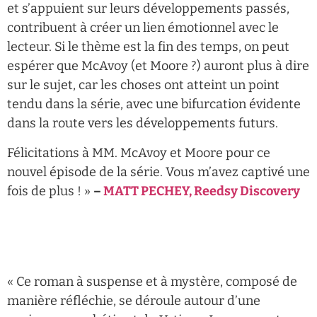
et s’appuient sur leurs développements passés,
contribuent à créer un lien émotionnel avec le
lecteur. Si le thème est la fin des temps, on peut
espérer que McAvoy (et Moore ?) auront plus à dire
sur le sujet, car les choses ont atteint un point
tendu dans la série, avec une bifurcation évidente
dans la route vers les développements futurs.
Félicitations à MM. McAvoy et Moore pour ce
nouvel épisode de la série. Vous m’avez captivé une
fois de plus ! »
–
MATT PECHEY, Reedsy Discovery
« Ce roman à suspense et à mystère, composé de
manière réfléchie, se déroule autour d’une