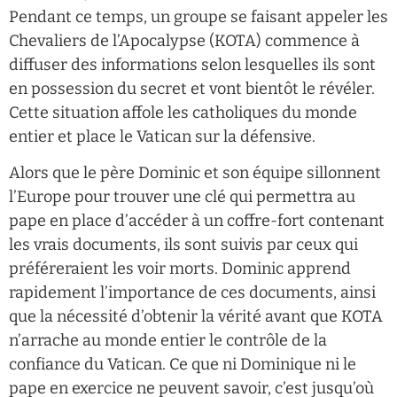
Pendant ce temps, un groupe se faisant appeler les
Chevaliers de l’Apocalypse (KOTA) commence à
diffuser des informations selon lesquelles ils sont
en possession du secret et vont bientôt le révéler.
Cette situation affole les catholiques du monde
entier et place le Vatican sur la défensive.
Alors que le père Dominic et son équipe sillonnent
l’Europe pour trouver une clé qui permettra au
pape en place d’accéder à un coffre-fort contenant
les vrais documents, ils sont suivis par ceux qui
préféreraient les voir morts. Dominic apprend
rapidement l’importance de ces documents, ainsi
que la nécessité d’obtenir la vérité avant que KOTA
n’arrache au monde entier le contrôle de la
confiance du Vatican. Ce que ni Dominique ni le
pape en exercice ne peuvent savoir, c’est jusqu’où