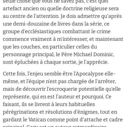
seule chose que vous ne savez pas, c’est quel
artefact ancien ou quelle doctrine religieuse sera
au centre de l’attention. Je dois admettre qu’après
une demi-douzaine de livres dans la série, ce
groupe d’ecclésiastiques combattant le crime
commence vraiment à m’intéresser, et maintenant
que les couches, en particulier celles du
personnage principal, le Père Michael Dominic,
sont épluchées à chaque sortie, je l’apprécie.
Cette fois, l’enjeu semble être l’Apocalypse elle-
même, et l’équipe n’est pas chargée de l’arrêter,
mais de découvrir l’escroquerie potentielle qu’elle
représente, qui en est l’auteur et pourquoi. Ce
faisant, ils se livrent à leurs habituelles
pérégrinations et résolutions d’énigmes, tout en
gardant le Vatican comme point d’attache et cadre