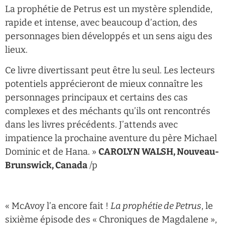
La prophétie de Petrus est un mystère splendide,
rapide et intense, avec beaucoup d’action, des
personnages bien développés et un sens aigu des
lieux.
Ce livre divertissant peut être lu seul. Les lecteurs
potentiels apprécieront de mieux connaître les
personnages principaux et certains des cas
complexes et des méchants qu’ils ont rencontrés
dans les livres précédents. J’attends avec
impatience la prochaine aventure du père Michael
Dominic et de Hana.
»
CAROLYN WALSH, Nouveau-
Brunswick, Canada
/p
« McAvoy l’a encore fait !
La prophétie de Petrus
, le
sixième épisode des « Chroniques de Magdalene »,