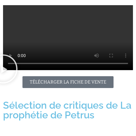
TÉLÉCHARGER LA FICHE DE VENTE
Sélection de critiques de La
prophétie de Petrus