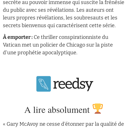
secrète au pouvoir immense qui suscite la frénésie
du public avec ses révélations. Les auteurs ont
leurs propres révélations, les soubresauts et les
secrets bienvenus qui caractérisent cette série.
À emporter :
Ce thriller conspirationniste du
Vatican met un policier de Chicago sur la piste
d’une prophétie apocalyptique.
A lire absolument
« Gary McAvoy ne cesse d’étonner par la qualité de