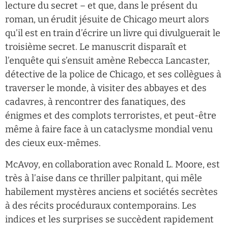
lecture du secret – et que, dans le présent du
roman, un érudit jésuite de Chicago meurt alors
qu’il est en train d’écrire un livre qui divulguerait le
troisième secret. Le manuscrit disparaît et
l’enquête qui s’ensuit amène Rebecca Lancaster,
détective de la police de Chicago, et ses collègues à
traverser le monde, à visiter des abbayes et des
cadavres, à rencontrer des fanatiques, des
énigmes et des complots terroristes, et peut-être
même à faire face à un cataclysme mondial venu
des cieux eux-mêmes.
McAvoy, en collaboration avec Ronald L. Moore, est
très à l’aise dans ce thriller palpitant, qui mêle
habilement mystères anciens et sociétés secrètes
à des récits procéduraux contemporains. Les
indices et les surprises se succèdent rapidement