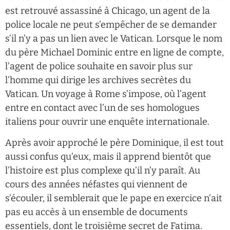
est retrouvé assassiné à Chicago, un agent de la
police locale ne peut s’empêcher de se demander
s’il n’y a pas un lien avec le Vatican. Lorsque le nom
du père Michael Dominic entre en ligne de compte,
l’agent de police souhaite en savoir plus sur
l’homme qui dirige les archives secrètes du
Vatican. Un voyage à Rome s’impose, où l’agent
entre en contact avec l’un de ses homologues
italiens pour ouvrir une enquête internationale.
Après avoir approché le père Dominique, il est tout
aussi confus qu’eux, mais il apprend bientôt que
l’histoire est plus complexe qu’il n’y paraît. Au
cours des années néfastes qui viennent de
s’écouler, il semblerait que le pape en exercice n’ait
pas eu accès à un ensemble de documents
essentiels, dont le troisième secret de Fatima.