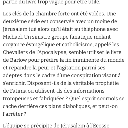
partie du livre trop vague pour être utile.
Les clés de la chambre forte ont été volées. Une
deuxième série est conservée avec un moine de
Jérusalem tué alors qu’il était au téléphone avec
Michael. Un sinistre groupe fanatique mêlant
croyance évangélique et catholicisme, appelé les
Chevaliers de l’Apocalypse, semble utiliser le livre
de Barlow pour prédire la fin imminente du monde
et répandre la peur et l’agitation parmi ses
adeptes dans le cadre d’une conspiration visant à
s’enrichir. Disposent-ils de la véritable prophétie
de Fatima ou utilisent-ils des informations
trompeuses et fabriquées ? Quel esprit sournois se
cache derrière ces plans diaboliques, et peut-on
l’arrêter ?
L’équipe se précipite de Jérusalem à l’Écosse,