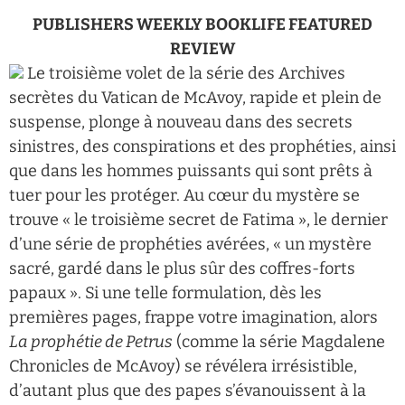
PUBLISHERS WEEKLY BOOKLIFE FEATURED
REVIEW
Le troisième volet de la série des Archives
secrètes du Vatican de McAvoy, rapide et plein de
suspense, plonge à nouveau dans des secrets
sinistres, des conspirations et des prophéties, ainsi
que dans les hommes puissants qui sont prêts à
tuer pour les protéger. Au cœur du mystère se
trouve « le troisième secret de Fatima », le dernier
d’une série de prophéties avérées, « un mystère
sacré, gardé dans le plus sûr des coffres-forts
papaux ». Si une telle formulation, dès les
premières pages, frappe votre imagination, alors
La prophétie de Petrus
(comme la série Magdalene
Chronicles de McAvoy) se révélera irrésistible,
d’autant plus que des papes s’évanouissent à la