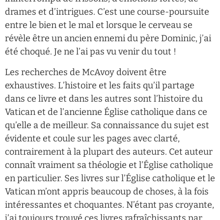
drames et d’intrigues. C’est une course-poursuite
entre le bien et le mal et lorsque le cerveau se
révèle être un ancien ennemi du père Dominic, j’ai
été choqué. Je ne l’ai pas vu venir du tout !
Les recherches de McAvoy doivent être
exhaustives. L’histoire et les faits qu’il partage
dans ce livre et dans les autres sont l’histoire du
Vatican et de l’ancienne Église catholique dans ce
qu’elle a de meilleur. Sa connaissance du sujet est
évidente et coule sur les pages avec clarté,
contrairement à la plupart des auteurs. Cet auteur
connaît vraiment sa théologie et l’Église catholique
en particulier. Ses livres sur l’Église catholique et le
Vatican m’ont appris beaucoup de choses, à la fois
intéressantes et choquantes. N’étant pas croyante,
j’ai toujours trouvé ces livres rafraîchissants par