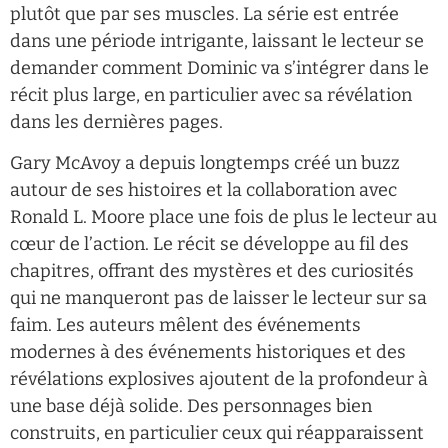
plutôt que par ses muscles. La série est entrée
dans une période intrigante, laissant le lecteur se
demander comment Dominic va s’intégrer dans le
récit plus large, en particulier avec sa révélation
dans les dernières pages.
Gary McAvoy a depuis longtemps créé un buzz
autour de ses histoires et la collaboration avec
Ronald L. Moore place une fois de plus le lecteur au
cœur de l’action. Le récit se développe au fil des
chapitres, offrant des mystères et des curiosités
qui ne manqueront pas de laisser le lecteur sur sa
faim. Les auteurs mêlent des événements
modernes à des événements historiques et des
révélations explosives ajoutent de la profondeur à
une base déjà solide. Des personnages bien
construits, en particulier ceux qui réapparaissent