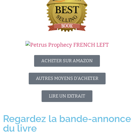
ACHETER SUR AMAZON
AUTRES MOYENS D'ACHETER
LIRE UN EXTRAIT
Regardez la bande-annonce
du livre