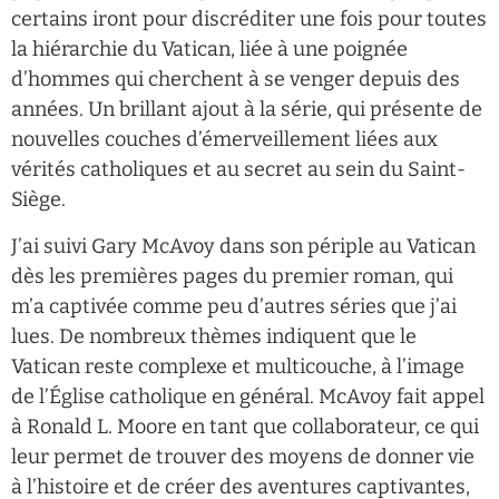
certains iront pour discréditer une fois pour toutes
la hiérarchie du Vatican, liée à une poignée
d’hommes qui cherchent à se venger depuis des
années. Un brillant ajout à la série, qui présente de
nouvelles couches d’émerveillement liées aux
vérités catholiques et au secret au sein du Saint-
Siège.
J’ai suivi Gary McAvoy dans son périple au Vatican
dès les premières pages du premier roman, qui
m’a captivée comme peu d’autres séries que j’ai
lues. De nombreux thèmes indiquent que le
Vatican reste complexe et multicouche, à l’image
de l’Église catholique en général. McAvoy fait appel
à Ronald L. Moore en tant que collaborateur, ce qui
leur permet de trouver des moyens de donner vie
à l’histoire et de créer des aventures captivantes,