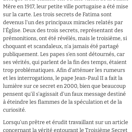
Mère en 1917, leur petite ville portugaise a été mise
sur la carte. Les trois secrets de Fatima sont
devenus l’un des principaux miracles relatés par
l’Église. Deux des trois secrets, représentant des
prémonitions, ont été révélés, mais le troisième, si
choquant et scandaleux, n’a jamais été partagé
publiquement. Les papes s’en sont détournés, car
ses vérités, qui parlent de la fin des temps, étaient
trop problématiques. Afin d’atténuer les rumeurs
et les interrogations, le pape Jean-Paul II a fait la
lumière sur ce secret en 2000, bien que beaucoup
pensent qu’il s’agissait d’un faux message destiné
à éteindre les flammes de la spéculation et de la
curiosité.
Lorsqu’un prêtre et érudit travaillant sur un article
concernant la vérité entourant le Troisième Secret