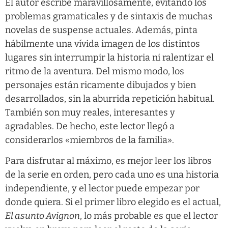
El autor escribe maravillosamente, evitando los
problemas gramaticales y de sintaxis de muchas
novelas de suspense actuales. Además, pinta
hábilmente una vívida imagen de los distintos
lugares sin interrumpir la historia ni ralentizar el
ritmo de la aventura. Del mismo modo, los
personajes están ricamente dibujados y bien
desarrollados, sin la aburrida repetición habitual.
También son muy reales, interesantes y
agradables. De hecho, este lector llegó a
considerarlos «miembros de la familia».
Para disfrutar al máximo, es mejor leer los libros
de la serie en orden, pero cada uno es una historia
independiente, y el lector puede empezar por
donde quiera. Si el primer libro elegido es el actual,
El asunto Avignon
, lo más probable es que el lector