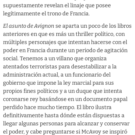
supuestamente revelan el linaje que posee
legítimamente el trono de Francia.
El asunto de Avignon
se aparta un poco de los libros
anteriores en que es más un thriller político, con
múltiples personajes que intentan hacerse con el
poder en Francia durante un periodo de agitación
social. Tenemos a un villano que organiza
atentados terroristas para desestabilizar a la
administración actual, a un funcionario del
gobierno que impone la ley marcial para sus
propios fines políticos y a un duque que intenta
coronarse rey basándose en un documento papal
perdido hace mucho tiempo. El libro ilustra
definitivamente hasta dónde están dispuestas a
llegar algunas personas para alcanzar y conservar
el poder, y cabe preguntarse si McAvoy se inspiró