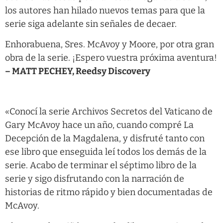
los autores han hilado nuevos temas para que la
serie siga adelante sin señales de decaer.
Enhorabuena, Sres. McAvoy y Moore, por otra gran
obra de la serie. ¡Espero vuestra próxima aventura!
– MATT PECHEY, Reedsy Discovery
«Conocí la serie Archivos Secretos del Vaticano de
Gary McAvoy hace un año, cuando compré La
Decepción de la Magdalena, y disfruté tanto con
ese libro que enseguida leí todos los demás de la
serie. Acabo de terminar el séptimo libro de la
serie y sigo disfrutando con la narración de
historias de ritmo rápido y bien documentadas de
McAvoy.