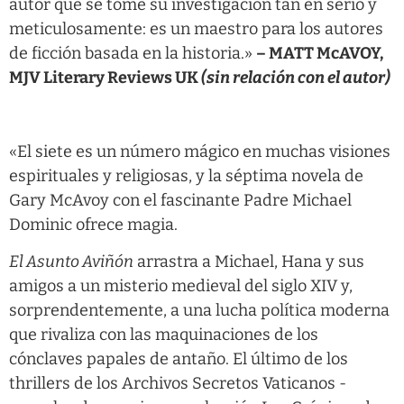
autor que se tome su investigación tan en serio y
meticulosamente: es un maestro para los autores
de ficción basada en la historia.»
– MATT McAVOY,
MJV Literary Reviews UK
(sin relación con el autor)
«El siete es un número mágico en muchas visiones
espirituales y religiosas, y la séptima novela de
Gary McAvoy con el fascinante Padre Michael
Dominic ofrece magia.
El Asunto Aviñón
arrastra a Michael, Hana y sus
amigos a un misterio medieval del siglo XIV y,
sorprendentemente, a una lucha política moderna
que rivaliza con las maquinaciones de los
cónclaves papales de antaño. El último de los
thrillers de los Archivos Secretos Vaticanos -