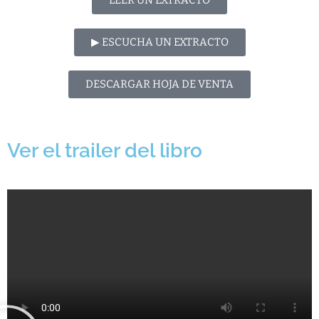
LEER UN EXTRACTO
▶︎ ESCUCHA UN EXTRACTO
DESCARGAR HOJA DE VENTA
Ver el trailer del libro