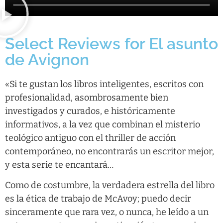
Select Reviews for El asunto
de Avignon
«Si te gustan los libros inteligentes, escritos con
profesionalidad, asombrosamente bien
investigados y curados, e históricamente
informativos, a la vez que combinan el misterio
teológico antiguo con el thriller de acción
contemporáneo, no encontrarás un escritor mejor,
y esta serie te encantará…
Como de costumbre, la verdadera estrella del libro
es la ética de trabajo de McAvoy; puedo decir
sinceramente que rara vez, o nunca, he leído a un