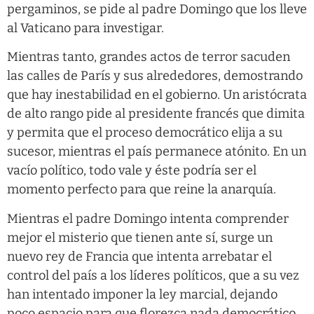
pergaminos, se pide al padre Domingo que los lleve
al Vaticano para investigar.
Mientras tanto, grandes actos de terror sacuden
las calles de París y sus alrededores, demostrando
que hay inestabilidad en el gobierno. Un aristócrata
de alto rango pide al presidente francés que dimita
y permita que el proceso democrático elija a su
sucesor, mientras el país permanece atónito. En un
vacío político, todo vale y éste podría ser el
momento perfecto para que reine la anarquía.
Mientras el padre Domingo intenta comprender
mejor el misterio que tienen ante sí, surge un
nuevo rey de Francia que intenta arrebatar el
control del país a los líderes políticos, que a su vez
han intentado imponer la ley marcial, dejando
poco espacio para que florezca nada democrático.