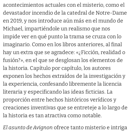
acontecimientos actuales con el misterio, como el
devastador incendio de la catedral de Notre-Dame
en 2019, y nos introduce aún más en el mundo de
Michael, impartiéndole un realismo que nos
impide ver en qué punto la trama se cruza con lo
imaginario. Como en los libros anteriores, al final
hay un extra que se agradece: «¿Ficción, realidad o
fusión?», en el que se desglosan los elementos de
la historia. Capítulo por capítulo, los autores
exponen los hechos extraídos de la investigación y
la experiencia, confesando libremente la licencia
literaria y especificando las ideas ficticias. La
proporción entre hechos históricos verídicos y
creaciones inventivas que se entreteje a lo largo de
la historia es tan atractiva como notable.
El asunto de Avignon
ofrece tanto misterio e intriga