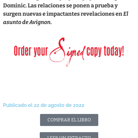
Dominic. Las relaciones se ponen a prueba y
surgen nuevas e impactantes revelaciones en
El
asunto de Avignon
.
Publicado el 22 de agosto de 2022
COMPRAR EL LIBRO