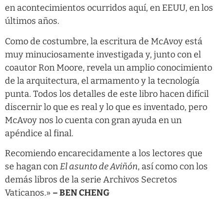
en acontecimientos ocurridos aquí, en EEUU, en los
últimos años.
Como de costumbre, la escritura de McAvoy está
muy minuciosamente investigada y, junto con el
coautor Ron Moore, revela un amplio conocimiento
de la arquitectura, el armamento y la tecnología
punta. Todos los detalles de este libro hacen difícil
discernir lo que es real y lo que es inventado, pero
McAvoy nos lo cuenta con gran ayuda en un
apéndice al final.
Recomiendo encarecidamente a los lectores que
se hagan con
El asunto de Aviñón
, así como con los
demás libros de la serie Archivos Secretos
Vaticanos.»
– BEN CHENG