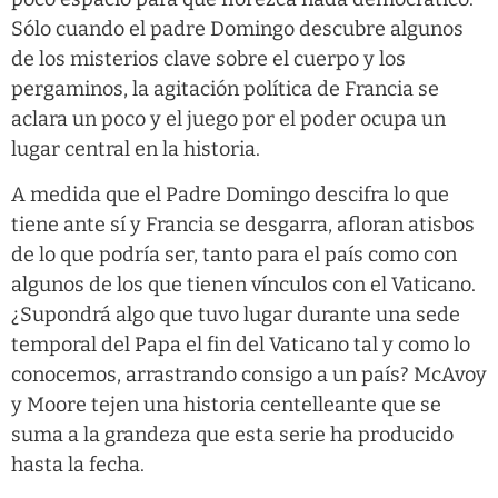
Sólo cuando el padre Domingo descubre algunos
de los misterios clave sobre el cuerpo y los
pergaminos, la agitación política de Francia se
aclara un poco y el juego por el poder ocupa un
lugar central en la historia.
A medida que el Padre Domingo descifra lo que
tiene ante sí y Francia se desgarra, afloran atisbos
de lo que podría ser, tanto para el país como con
algunos de los que tienen vínculos con el Vaticano.
¿Supondrá algo que tuvo lugar durante una sede
temporal del Papa el fin del Vaticano tal y como lo
conocemos, arrastrando consigo a un país? McAvoy
y Moore tejen una historia centelleante que se
suma a la grandeza que esta serie ha producido
hasta la fecha.