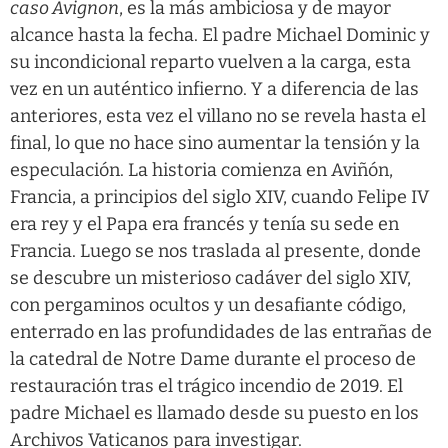
caso Avignon
, es la más ambiciosa y de mayor
alcance hasta la fecha. El padre Michael Dominic y
su incondicional reparto vuelven a la carga, esta
vez en un auténtico infierno. Y a diferencia de las
anteriores, esta vez el villano no se revela hasta el
final, lo que no hace sino aumentar la tensión y la
especulación. La historia comienza en Aviñón,
Francia, a principios del siglo XIV, cuando Felipe IV
era rey y el Papa era francés y tenía su sede en
Francia. Luego se nos traslada al presente, donde
se descubre un misterioso cadáver del siglo XIV,
con pergaminos ocultos y un desafiante código,
enterrado en las profundidades de las entrañas de
la catedral de Notre Dame durante el proceso de
restauración tras el trágico incendio de 2019. El
padre Michael es llamado desde su puesto en los
Archivos Vaticanos para investigar.