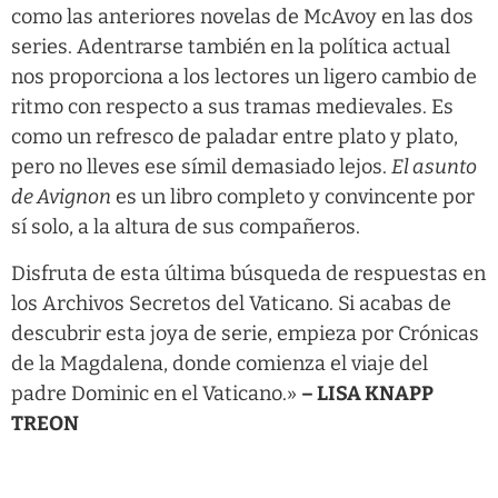
como las anteriores novelas de McAvoy en las dos
series. Adentrarse también en la política actual
nos proporciona a los lectores un ligero cambio de
ritmo con respecto a sus tramas medievales. Es
como un refresco de paladar entre plato y plato,
pero no lleves ese símil demasiado lejos.
El asunto
de Avignon
es un libro completo y convincente por
sí solo, a la altura de sus compañeros.
Disfruta de esta última búsqueda de respuestas en
los Archivos Secretos del Vaticano. Si acabas de
descubrir esta joya de serie, empieza por Crónicas
de la Magdalena, donde comienza el viaje del
padre Dominic en el Vaticano.»
– LISA KNAPP
TREON