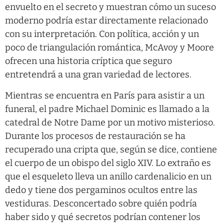
envuelto en el secreto y muestran cómo un suceso
moderno podría estar directamente relacionado
con su interpretación. Con política, acción y un
poco de triangulación romántica, McAvoy y Moore
ofrecen una historia críptica que seguro
entretendrá a una gran variedad de lectores.
Mientras se encuentra en París para asistir a un
funeral, el padre Michael Dominic es llamado a la
catedral de Notre Dame por un motivo misterioso.
Durante los procesos de restauración se ha
recuperado una cripta que, según se dice, contiene
el cuerpo de un obispo del siglo XIV. Lo extraño es
que el esqueleto lleva un anillo cardenalicio en un
dedo y tiene dos pergaminos ocultos entre las
vestiduras. Desconcertado sobre quién podría
haber sido y qué secretos podrían contener los