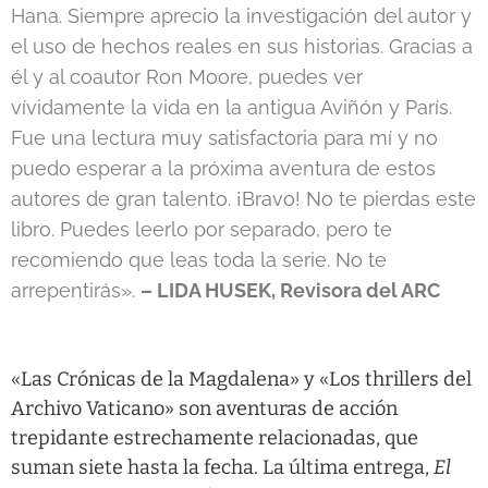
Hana. Siempre aprecio la investigación del autor y
el uso de hechos reales en sus historias. Gracias a
él y al coautor Ron Moore, puedes ver
vívidamente la vida en la antigua Aviñón y París.
Fue una lectura muy satisfactoria para mí y no
puedo esperar a la próxima aventura de estos
autores de gran talento. ¡Bravo! No te pierdas este
libro. Puedes leerlo por separado, pero te
recomiendo que leas toda la serie. No te
arrepentirás».
– LIDA HUSEK, Revisora del ARC
«Las Crónicas de la Magdalena» y «Los thrillers del
Archivo Vaticano» son aventuras de acción
trepidante estrechamente relacionadas, que
suman siete hasta la fecha. La última entrega,
El