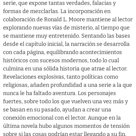
serie, que expone tantas verdades, falacias y
formas de mezclarlas. La incorporación en
colaboración de Ronald L. Moore mantiene al lector
explorando nuevas vías de misterio, al tiempo que
se mantiene muy entretenido. Sentando las bases
desde el capítulo inicial, la narración se desarrolla
con cada página, equilibrando acontecimientos
históricos con sucesos modernos, todo lo cual
culmina en una sólida historia que atrae al lector.
Revelaciones explosivas, tanto políticas como
religiosas, añaden profundidad a una serie a la que
nunca le ha faltado aventura. Los personajes
fuertes, sobre todo los que vuelven una vez más y
se basan en su pasado, ayudan a crear una
conexión emocional con el lector. Aunque en la
última novela hubo algunos momentos de tensión
sobre si las cosas podrían estar llegando a su fin,