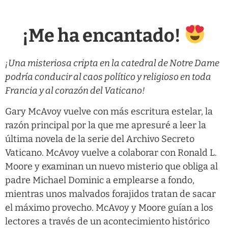
¡Me ha encantado!
¡Una misteriosa cripta en la catedral de Notre Dame
podría conducir al caos político y religioso en toda
Francia y al corazón del Vaticano!
Gary McAvoy vuelve con más escritura estelar, la
razón principal por la que me apresuré a leer la
última novela de la serie del Archivo Secreto
Vaticano. McAvoy vuelve a colaborar con Ronald L.
Moore y examinan un nuevo misterio que obliga al
padre Michael Dominic a emplearse a fondo,
mientras unos malvados forajidos tratan de sacar
el máximo provecho. McAvoy y Moore guían a los
lectores a través de un acontecimiento histórico