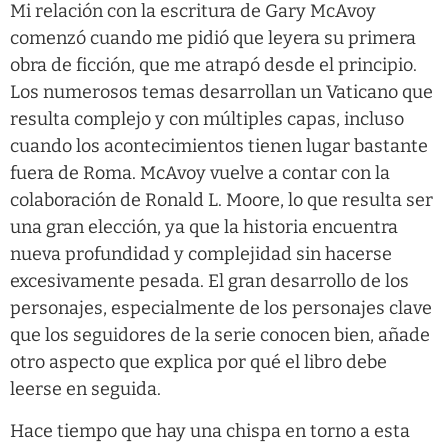
Mi relación con la escritura de Gary McAvoy
comenzó cuando me pidió que leyera su primera
obra de ficción, que me atrapó desde el principio.
Los numerosos temas desarrollan un Vaticano que
resulta complejo y con múltiples capas, incluso
cuando los acontecimientos tienen lugar bastante
fuera de Roma. McAvoy vuelve a contar con la
colaboración de Ronald L. Moore, lo que resulta ser
una gran elección, ya que la historia encuentra
nueva profundidad y complejidad sin hacerse
excesivamente pesada. El gran desarrollo de los
personajes, especialmente de los personajes clave
que los seguidores de la serie conocen bien, añade
otro aspecto que explica por qué el libro debe
leerse en seguida.
Hace tiempo que hay una chispa en torno a esta