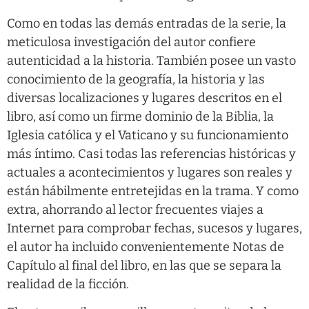
Como en todas las demás entradas de la serie, la
meticulosa investigación del autor confiere
autenticidad a la historia. También posee un vasto
conocimiento de la geografía, la historia y las
diversas localizaciones y lugares descritos en el
libro, así como un firme dominio de la Biblia, la
Iglesia católica y el Vaticano y su funcionamiento
más íntimo. Casi todas las referencias históricas y
actuales a acontecimientos y lugares son reales y
están hábilmente entretejidas en la trama. Y como
extra, ahorrando al lector frecuentes viajes a
Internet para comprobar fechas, sucesos y lugares,
el autor ha incluido convenientemente Notas de
Capítulo al final del libro, en las que se separa la
realidad de la ficción.