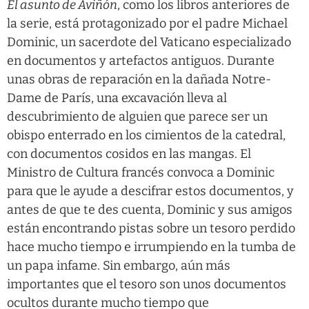
El asunto de Aviñón
, como los libros anteriores de
la serie, está protagonizado por el padre Michael
Dominic, un sacerdote del Vaticano especializado
en documentos y artefactos antiguos. Durante
unas obras de reparación en la dañada Notre-
Dame de París, una excavación lleva al
descubrimiento de alguien que parece ser un
obispo enterrado en los cimientos de la catedral,
con documentos cosidos en las mangas. El
Ministro de Cultura francés convoca a Dominic
para que le ayude a descifrar estos documentos, y
antes de que te des cuenta, Dominic y sus amigos
están encontrando pistas sobre un tesoro perdido
hace mucho tiempo e irrumpiendo en la tumba de
un papa infame. Sin embargo, aún más
importantes que el tesoro son unos documentos
ocultos durante mucho tiempo que