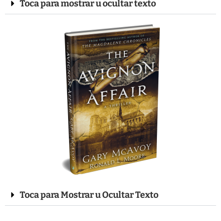
Toca para mostrar u ocultar texto
Toca para Mostrar u Ocultar Texto