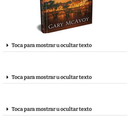
Toca para mostrar u ocultar texto
Toca para mostrar u ocultar texto
Toca para mostrar u ocultar texto