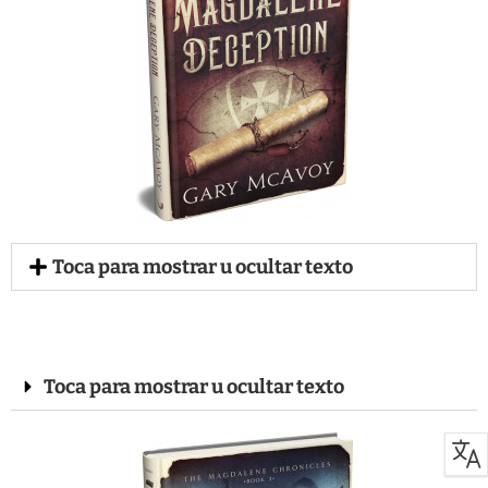
Toca para mostrar u ocultar texto
Toca para mostrar u ocultar texto