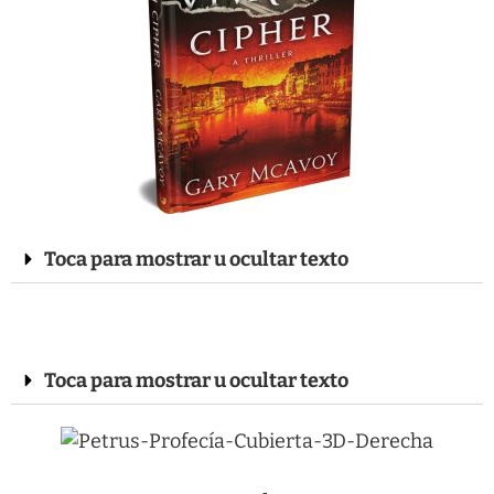
Toca para mostrar u ocultar texto
Toca para mostrar u ocultar texto