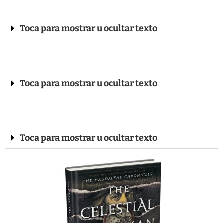
Toca para mostrar u ocultar texto
Toca para mostrar u ocultar texto
Toca para mostrar u ocultar texto