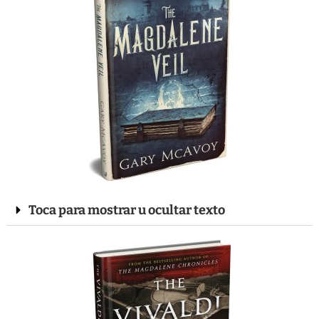
Toca para mostrar u ocultar texto