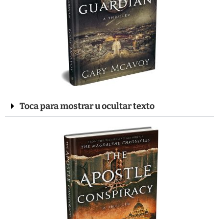
Toca para mostrar u ocultar texto