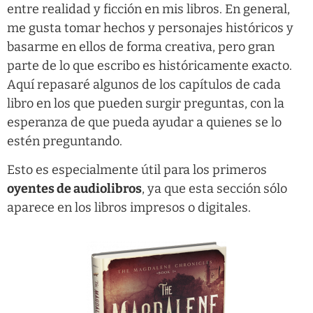
entre realidad y ficción en mis libros. En general,
me gusta tomar hechos y personajes históricos y
basarme en ellos de forma creativa, pero gran
parte de lo que escribo es históricamente exacto.
Aquí repasaré algunos de los capítulos de cada
libro en los que pueden surgir preguntas, con la
esperanza de que pueda ayudar a quienes se lo
estén preguntando.
Esto es especialmente útil para los primeros
oyentes de audiolibros
, ya que esta sección sólo
aparece en los libros impresos o digitales.