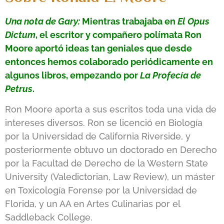
Una nota de Gary:
Mientras trabajaba en
El Opus
Dictum
, el escritor y compañero polímata Ron
Moore aportó ideas tan geniales que desde
entonces hemos colaborado periódicamente en
algunos libros, empezando por
La Profecía de
Petrus
.
Ron Moore aporta a sus escritos toda una vida de
intereses diversos. Ron se licenció en Biología
por la Universidad de California Riverside, y
posteriormente obtuvo un doctorado en Derecho
por la Facultad de Derecho de la Western State
University (Valedictorian, Law Review), un máster
en Toxicología Forense por la Universidad de
Florida, y un AA en Artes Culinarias por el
Saddleback College.