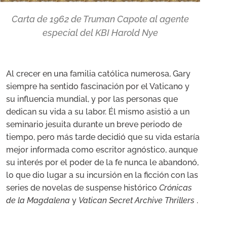
Carta de 1962 de Truman Capote al agente
especial del KBI Harold Nye
Al crecer en una familia católica numerosa, Gary
siempre ha sentido fascinación por el Vaticano y
su influencia mundial, y por las personas que
dedican su vida a su labor. Él mismo asistió a un
seminario jesuita durante un breve periodo de
tiempo, pero más tarde decidió que su vida estaría
mejor informada como escritor agnóstico, aunque
su interés por el poder de la fe nunca le abandonó,
lo que dio lugar a su incursión en la ficción con las
series de novelas de suspense histórico
Crónicas
de la Magdalena
y
Vatican Secret Archive Thrillers
.