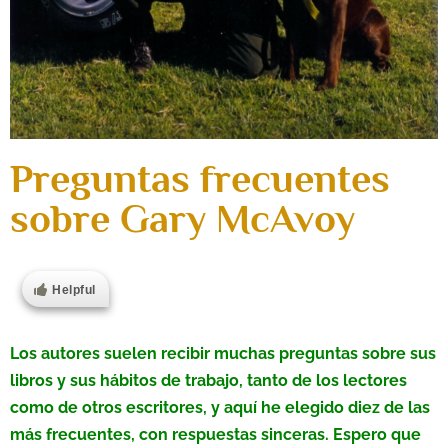
Preguntas frecuentes
sobre Gary McAvoy
Helpful
Los autores suelen recibir muchas preguntas sobre sus
libros y sus hábitos de trabajo, tanto de los lectores
como de otros escritores, y aquí he elegido diez de las
más frecuentes, con respuestas sinceras. Espero que