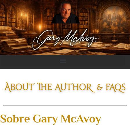
Sobre Gary McAvoy