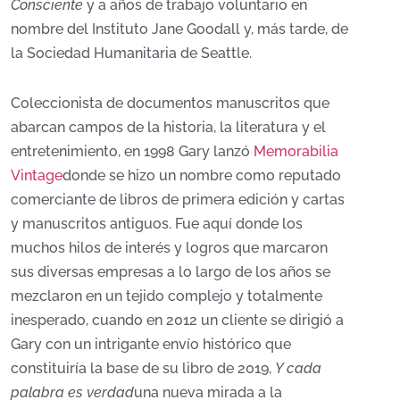
Consciente
y a años de trabajo voluntario en
nombre del Instituto Jane Goodall y, más tarde, de
la Sociedad Humanitaria de Seattle.
Coleccionista de documentos manuscritos que
abarcan campos de la historia, la literatura y el
entretenimiento, en 1998 Gary lanzó
Memorabilia
Vintage
donde se hizo un nombre como reputado
comerciante de libros de primera edición y cartas
y manuscritos antiguos. Fue aquí donde los
muchos hilos de interés y logros que marcaron
sus diversas empresas a lo largo de los años se
mezclaron en un tejido complejo y totalmente
inesperado, cuando en 2012 un cliente se dirigió a
Gary con un intrigante envío histórico que
constituiría la base de su libro de 2019,
Y cada
palabra es verdad
una nueva mirada a la