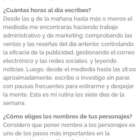
¿Cuántas horas al día escribes?
Desde las 9 de la mañana hasta más o menos el
mediodía me encontrarás haciendo trabajo
administrativo y de marketing: comprobando las
ventas y las reseñas del día anterior, controlando
la eficacia de la publicidad, gestionando el correo
electrónico y las redes sociales, y leyendo
noticias. Luego, desde el mediodía hasta las 18:00
aproximadamente, escribo o investigo sin parar,
con pausas frecuentes para estirarme y despejar
la mente. Esta es mi rutina los siete días de la
semana.
¿Cómo eliges los nombres de tus personajes?
Considero que poner nombre a los personajes es
uno de los pasos más importantes en la