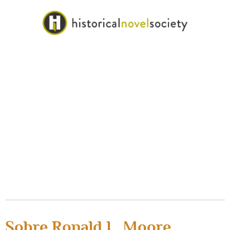
Sobre Ronald L. Moore