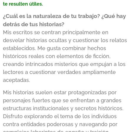
te resulten útiles.
¿Cuál es la naturaleza de tu trabajo? ¿Qué hay
detrás de tus historias?
Mis escritos se centran principalmente en
desvelar historias ocultas y cuestionar los relatos
establecidos. Me gusta combinar hechos
históricos reales con elementos de ficción,
creando intrincados misterios que empujan a los
lectores a cuestionar verdades ampliamente
aceptadas.
Mis historias suelen estar protagonizadas por
personajes fuertes que se enfrentan a grandes
estructuras institucionales y secretos históricos.
Disfruto explorando el tema de los individuos
contra entidades poderosas y navegando por