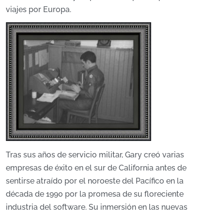
viajes por Europa.
Tras sus años de servicio militar, Gary creó varias
empresas de éxito en el sur de California antes de
sentirse atraído por el noroeste del Pacífico en la
década de 1990 por la promesa de su floreciente
industria del software. Su inmersión en las nuevas