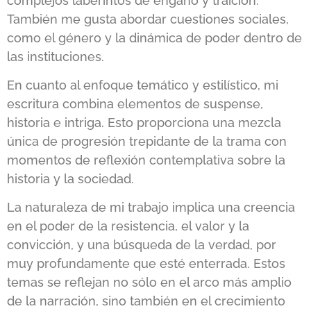
complejos laberintos de engaño y traición.
También me gusta abordar cuestiones sociales,
como el género y la dinámica de poder dentro de
las instituciones.
En cuanto al enfoque temático y estilístico, mi
escritura combina elementos de suspense,
historia e intriga. Esto proporciona una mezcla
única de progresión trepidante de la trama con
momentos de reflexión contemplativa sobre la
historia y la sociedad.
La naturaleza de mi trabajo implica una creencia
en el poder de la resistencia, el valor y la
convicción, y una búsqueda de la verdad, por
muy profundamente que esté enterrada. Estos
temas se reflejan no sólo en el arco más amplio
de la narración, sino también en el crecimiento