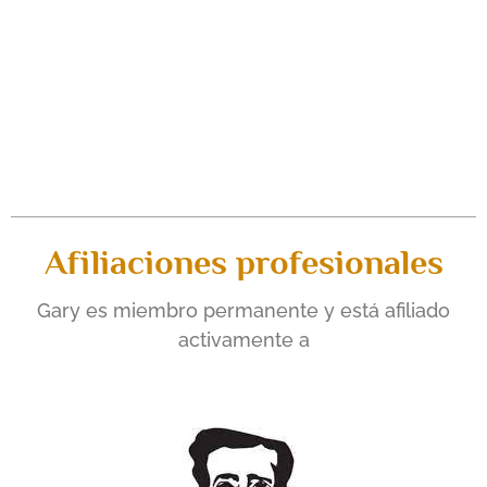
Afiliaciones profesionales
Gary es miembro permanente
y está afiliado
activamente a