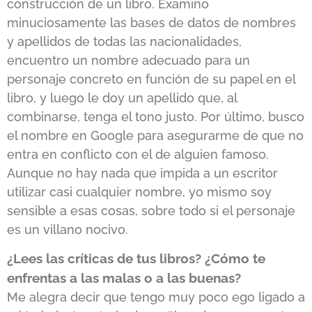
construcción de un libro. Examino
minuciosamente las bases de datos de nombres
y apellidos de todas las nacionalidades,
encuentro un nombre adecuado para un
personaje concreto en función de su papel en el
libro, y luego le doy un apellido que, al
combinarse, tenga el tono justo. Por último, busco
el nombre en Google para asegurarme de que no
entra en conflicto con el de alguien famoso.
Aunque no hay nada que impida a un escritor
utilizar casi cualquier nombre, yo mismo soy
sensible a esas cosas, sobre todo si el personaje
es un villano nocivo.
¿Lees las críticas de tus libros? ¿Cómo te
enfrentas a las malas o a las buenas?
Me alegra decir que tengo muy poco ego ligado a