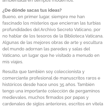
ambientada en tiempos modernos.
¿De dónde sacas tus ideas?
Bueno, en primer lugar, siempre me han
fascinado los misterios que encierran las turbias
profundidades del Archivo Secreto Vaticano, por
no hablar de los tesoros de la Biblioteca Vaticana.
Algunas de las mejores obras de arte y escultura
del mundo adornan las paredes y salas del
Vaticano, un lugar que he visitado a menudo en
mis viajes.
Resulta que también soy coleccionista y
comerciante profesional de manuscritos raros e
históricos desde hace unos 35 años. También
tengo una importante colección de pergaminos
medievales, muchos firmados por papas y
cardenales de siglos anteriores, escritos en vitela