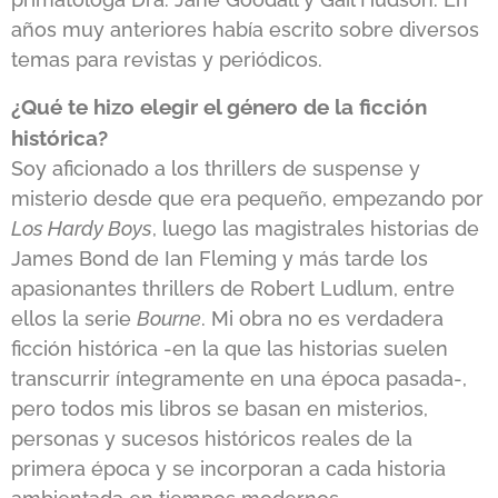
años muy anteriores había escrito sobre diversos
temas para revistas y periódicos.
¿Qué te hizo elegir el género de la ficción
histórica?
Soy aficionado a los thrillers de suspense y
misterio desde que era pequeño, empezando por
Los Hardy Boys
, luego las magistrales historias de
James Bond de Ian Fleming y más tarde los
apasionantes thrillers de Robert Ludlum, entre
ellos la serie
Bourne
. Mi obra no es verdadera
ficción histórica -en la que las historias suelen
transcurrir íntegramente en una época pasada-,
pero todos mis libros se basan en misterios,
personas y sucesos históricos reales de la
primera época y se incorporan a cada historia