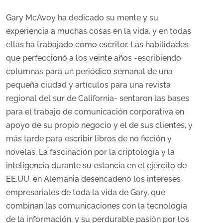
Gary McAvoy ha dedicado su mente y su
experiencia a muchas cosas en la vida, y en todas
ellas ha trabajado como escritor. Las habilidades
que perfeccionó a los veinte años -escribiendo
columnas para un periódico semanal de una
pequeña ciudad y artículos para una revista
regional del sur de California- sentaron las bases
para el trabajo de comunicación corporativa en
apoyo de su propio negocio y el de sus clientes, y
más tarde para escribir libros de no ficción y
novelas. La fascinación por la criptología y la
inteligencia durante su estancia en el ejército de
EE.UU. en Alemania desencadenó los intereses
empresariales de toda la vida de Gary, que
combinan las comunicaciones con la tecnología
de la información, y su perdurable pasión por los