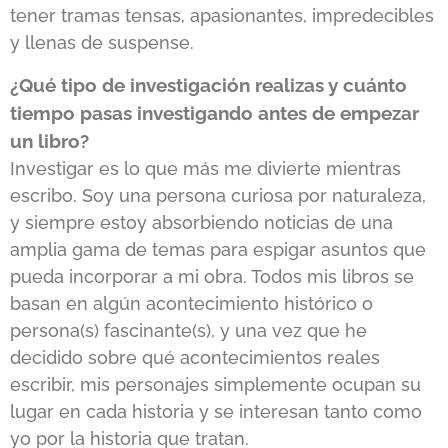
tener tramas tensas, apasionantes, impredecibles
y llenas de suspense.
¿Qué tipo de investigación realizas y cuánto
tiempo pasas investigando antes de empezar
un libro?
Investigar es lo que más me divierte mientras
escribo. Soy una persona curiosa por naturaleza,
y siempre estoy absorbiendo noticias de una
amplia gama de temas para espigar asuntos que
pueda incorporar a mi obra. Todos mis libros se
basan en algún acontecimiento histórico o
persona(s) fascinante(s), y una vez que he
decidido sobre qué acontecimientos reales
escribir, mis personajes simplemente ocupan su
lugar en cada historia y se interesan tanto como
yo por la historia que tratan.