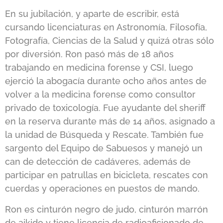
En su jubilación, y aparte de escribir, está
cursando licenciaturas en Astronomía, Filosofía,
Fotografía, Ciencias de la Salud y quizá otras sólo
por diversión. Ron pasó más de 18 años
trabajando en medicina forense y CSI, luego
ejerció la abogacía durante ocho años antes de
volver a la medicina forense como consultor
privado de toxicología. Fue ayudante del sheriff
en la reserva durante más de 14 años, asignado a
la unidad de Búsqueda y Rescate. También fue
sargento del Equipo de Sabuesos y manejó un
can de detección de cadáveres, además de
participar en patrullas en bicicleta, rescates con
cuerdas y operaciones en puestos de mando.
Ron es cinturón negro de judo, cinturón marrón
de aikido y tiene licencia de radioaficionado de