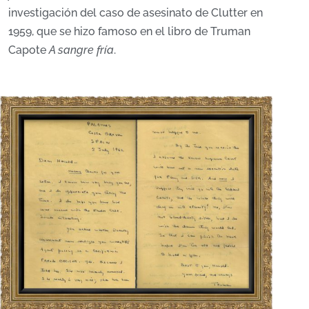
investigación del caso de asesinato de Clutter en
1959, que se hizo famoso en el libro de Truman
Capote
A sangre fría
.