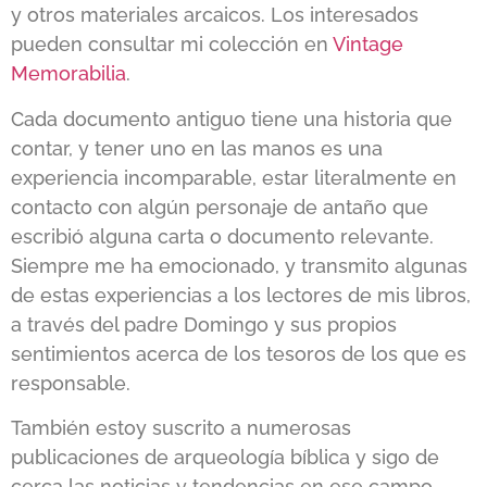
y otros materiales arcaicos. Los interesados
pueden consultar mi colección en
Vintage
Memorabilia
.
Cada documento antiguo tiene una historia que
contar, y tener uno en las manos es una
experiencia incomparable, estar literalmente en
contacto con algún personaje de antaño que
escribió alguna carta o documento relevante.
Siempre me ha emocionado, y transmito algunas
de estas experiencias a los lectores de mis libros,
a través del padre Domingo y sus propios
sentimientos acerca de los tesoros de los que es
responsable.
También estoy suscrito a numerosas
publicaciones de arqueología bíblica y sigo de
cerca las noticias y tendencias en ese campo,