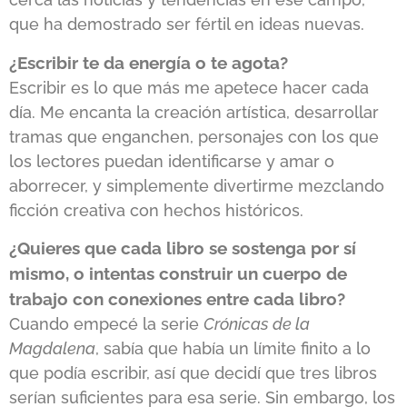
que ha demostrado ser fértil en ideas nuevas.
¿Escribir te da energía o te agota?
Escribir es lo que más me apetece hacer cada
día. Me encanta la creación artística, desarrollar
tramas que enganchen, personajes con los que
los lectores puedan identificarse y amar o
aborrecer, y simplemente divertirme mezclando
ficción creativa con hechos históricos.
¿Quieres que cada libro se sostenga por sí
mismo, o intentas construir un cuerpo de
trabajo con conexiones entre cada libro?
Cuando empecé la serie
Crónicas de la
Magdalena
, sabía que había un límite finito a lo
que podía escribir, así que decidí que tres libros
serían suficientes para esa serie. Sin embargo, los