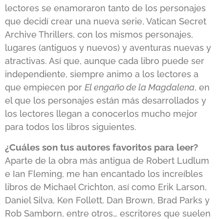
lectores se enamoraron tanto de los personajes
que decidí crear una nueva serie,
Vatican Secret
Archive Thrillers
, con los mismos personajes,
lugares (antiguos y nuevos) y aventuras nuevas y
atractivas. Así que, aunque cada libro puede ser
independiente, siempre animo a los lectores a
que empiecen por
El engaño de la Magdalena
, en
el que los personajes están más desarrollados y
los lectores llegan a conocerlos mucho mejor
para todos los libros siguientes.
¿Cuáles son tus autores favoritos para leer?
Aparte de la obra más antigua de Robert Ludlum
e Ian Fleming, me han encantado los increíbles
libros de Michael Crichton, así como Erik Larson,
Daniel Silva, Ken Follett, Dan Brown, Brad Parks y
Rob Samborn, entre otros… escritores que suelen