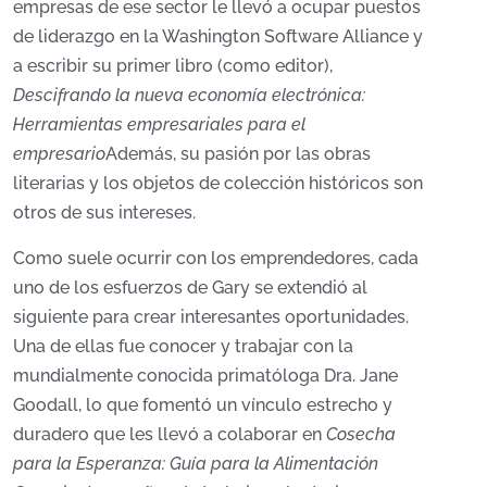
empresas de ese sector le llevó a ocupar puestos
de liderazgo en la Washington Software Alliance y
a escribir su primer libro (como editor),
Descifrando la nueva economía electrónica:
Herramientas empresariales para el
empresario
Además, su pasión por las obras
literarias y los objetos de colección históricos son
otros de sus intereses.
Como suele ocurrir con los emprendedores, cada
uno de los esfuerzos de Gary se extendió al
siguiente para crear interesantes oportunidades.
Una de ellas fue conocer y trabajar con la
mundialmente conocida primatóloga Dra. Jane
Goodall, lo que fomentó un vínculo estrecho y
duradero que les llevó a colaborar en
Cosecha
para la Esperanza: Guía para la Alimentación