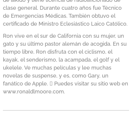
clase general. Durante cuatro años fue Técnico
de Emergencias Médicas. También obtuvo el
certificado de Ministro Eclesiástico Laico Católico.
Ron vive en el sur de California con su mujer, un
gato y su último pastor alemán de acogida. En su
tiempo libre, Ron disfruta con el ciclismo, el
kayak, el senderismo, la acampada, el golf y el
ukelele. Ve muchas películas y lee muchas
novelas de suspense, y es, como Gary, un
fanático de Apple.  Puedes visitar su sitio web en
www.ronaldlmoore.com.