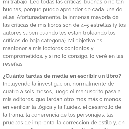
mi trabajo. Leo todas las críticas, buenas o no tan
buenas, porque puedo aprender de cada una de
ellas. Afortunadamente, la inmensa mayoría de
las críticas de mis libros son de 4-5 estrellas (y los
autores saben cuándo les están troleando los
críticos de baja categoría). Mi objetivo es
mantener a mis lectores contentos y
comprometidos, y si no lo consigo, lo veré en las
reseñas.
¿Cuánto tardas de media en escribir un libro?
Incluyendo la investigación, normalmente de
cuatro a seis meses, luego el manuscrito pasa a
mis editores, que tardan otro mes más o menos
en verificar la lógica y la fluidez, el desarrollo de
la trama, la coherencia de los personajes, las
pruebas de imprenta, la corrección de estilo y, en