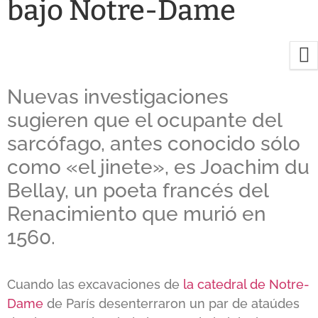
bajo Notre-Dame
Nuevas investigaciones
sugieren que el ocupante del
sarcófago, antes conocido sólo
como «el jinete», es Joachim du
Bellay, un poeta francés del
Renacimiento que murió en
1560.
Cuando las excavaciones de
la catedral de Notre-
Dame
de París desenterraron un par de ataúdes