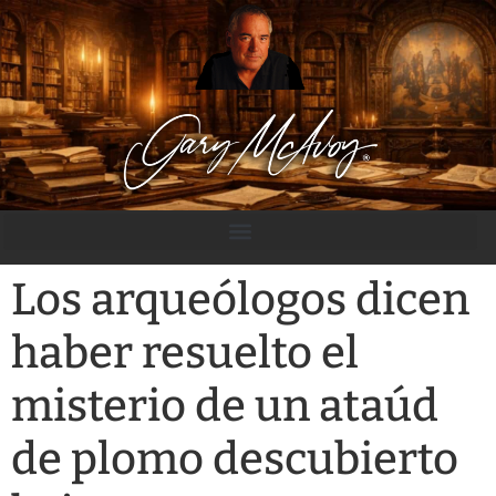
contenido
Los arqueólogos dicen
haber resuelto el
misterio de un ataúd
de plomo descubierto