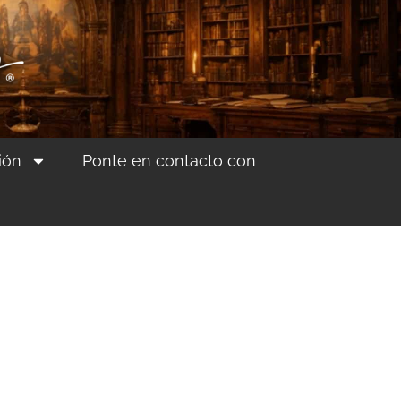
ión
Ponte en contacto con