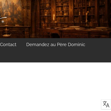
Contact
Demandez au Père Dominic