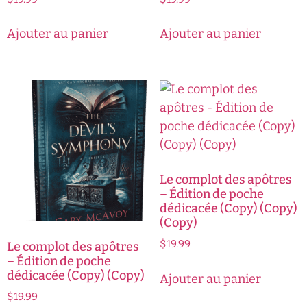
Ajouter au panier
Ajouter au panier
Le complot des apôtres
– Édition de poche
dédicacée (Copy) (Copy)
(Copy)
$
19.99
Le complot des apôtres
– Édition de poche
dédicacée (Copy) (Copy)
Ajouter au panier
$
19.99