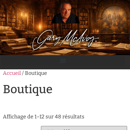
Accueil
/ Boutique
Boutique
Affichage de 1–12 sur 48 résultats