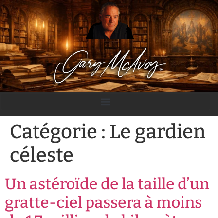
principal
Catégorie :
Le gardien
céleste
Un astéroïde de la taille d’un
gratte-ciel passera à moins