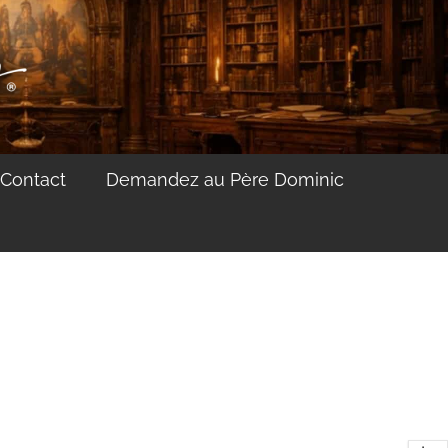
Contact
Demandez au Père Dominic