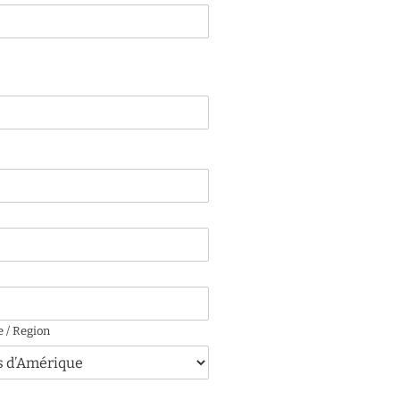
e / Region