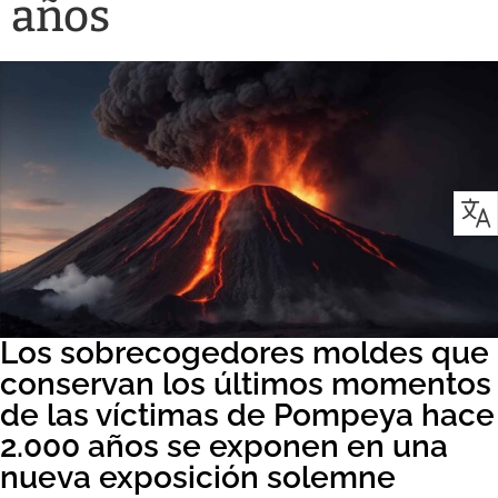
años
Los sobrecogedores moldes que
conservan los últimos momentos
de las víctimas de Pompeya hace
2.000 años se exponen en una
nueva exposición solemne