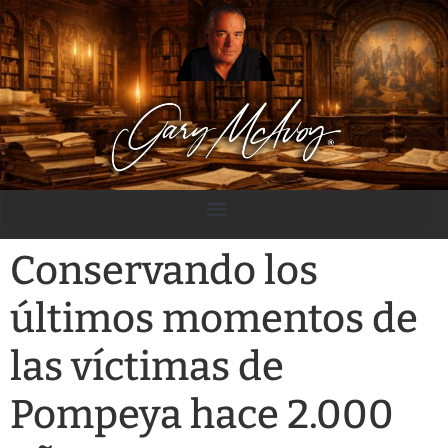
contenido
Conservando los
últimos momentos de
las víctimas de
Pompeya hace 2.000