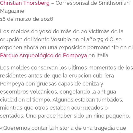
Christian Thorsberg
–
Corresponsal de Smithsonian
Magazine
16 de marzo de 2026
Los moldes de yeso de más de 20 víctimas de la
erupción del Monte Vesubio en el año 79 d.C. se
exponen ahora en una exposición permanente en el
Parque Arqueológico de Pompeya
en Italia.
Los moldes conservan los últimos momentos de los
residentes antes de que la erupción cubriera
Pompeya con gruesas capas de ceniza y
escombros volcánicos, congelando la antigua
ciudad en el tiempo. Algunos estaban tumbados,
mientras que otros estaban acurrucados o
sentados. Uno parece haber sido un niño pequeño.
«Queremos contar la historia de una tragedia que