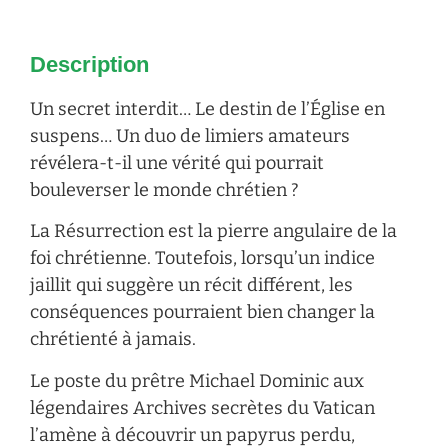
Description
Un secret interdit… Le destin de l’Église en
suspens… Un duo de limiers amateurs
révélera-t-il une vérité qui pourrait
bouleverser le monde chrétien ?
La Résurrection est la pierre angulaire de la
foi chrétienne. Toutefois, lorsqu’un indice
jaillit qui suggère un récit différent, les
conséquences pourraient bien changer la
chrétienté à jamais.
Le poste du prêtre Michael Dominic aux
légendaires Archives secrètes du Vatican
l’amène à découvrir un papyrus perdu,