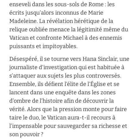
enseveli dans les sous-sols de Rome : les
écrits jusqu’alors inconnus de Marie
Madeleine. La révélation hérétique de la
relique oubliée menace la légitimité même du
Vatican et confronte Michael à des ennemis
puissants et impitoyables.
Désespéré, il se tourne vers Hana Sinclair, une
journaliste d’investigation qui est habituée à
s’attaquer aux sujets les plus controversés.
Ensemble, ils défient l’élite de l’Église et se
lancent dans une enquête dans les zones
d’ombre de l’histoire afin de découvrir la
vérité. Alors que la pression monte pour faire
taire le duo, le Vatican aura-t-il recours à
l’impensable pour sauvegarder sa richesse et
son pouvoir ?