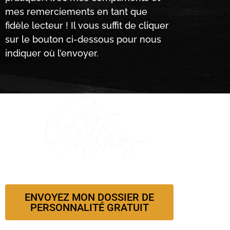
mes remerciements en tant que
fidèle lecteur ! Il vous suffit de cliquer
sur le bouton ci-dessous pour nous
indiquer
où l’envoyer.
ENVOYEZ MON DOSSIER DE
PERSONNALITÉ GRATUIT